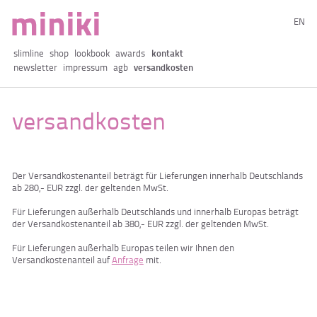
EN
slimline
shop
lookbook
awards
kontakt
newsletter
impressum
agb
versandkosten
versandkosten
Der Versandkostenanteil beträgt für Lieferungen innerhalb Deutschlands
ab 280,- EUR zzgl. der geltenden MwSt.
Für Lieferungen außerhalb Deutschlands und innerhalb Europas beträgt
der Versandkostenanteil ab 380,- EUR zzgl. der geltenden MwSt.
Für Lieferungen außerhalb Europas teilen wir Ihnen den
Versandkostenanteil auf
Anfrage
mit.